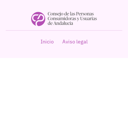
Inicio
Aviso legal