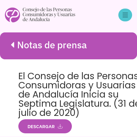
Notas de prensa
El Consejo de las Persona
Consumidoras y Usuarias
de Andalucía Inicia su
Septima Legislatura. (31 d
julio de 2020)
DESCARGAR