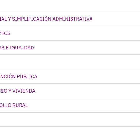
IAL Y SIMPLIFICACIÓN ADMINISTRATIVA
PEOS
AS E IGUALDAD
UNCIÓN PÚBLICA
IO Y VIVIENDA
ROLLO RURAL