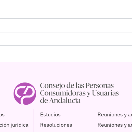
os
Estudios
Reuniones y a
ión jurídica
Resoluciones
Reuniones y 