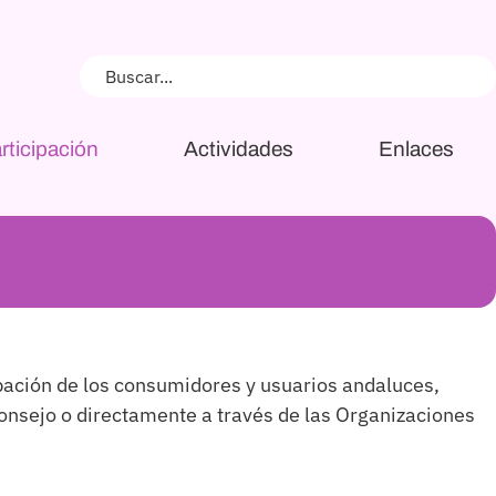
rticipación
Actividades
Enlaces
pación de los consumidores y usuarios andaluces,
nsejo o directamente a través de las Organizaciones