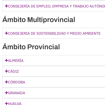
CONSEJERÍA DE EMPLEO, EMPRESA Y TRABAJO AUTÓN
Ámbito Multiprovincial
CONSEJERIA DE SOSTENIBILIDAD Y MEDIO AMBIENTE
Ámbito Provincial
ALMERÍA
CÁDIZ
CÓRDOBA
GRANADA
HUELVA