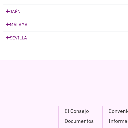
JAÉN
MÁLAGA
SEVILLA
El Consejo
Conveni
Documentos
Informac