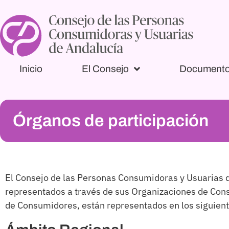
Inicio
El Consejo
Document
Órganos de participación
El Consejo de las Personas Consumidoras y Usuarias d
representados a través de sus Organizaciones de Con
de Consumidores, están representados en los siguien