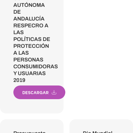
AUTÓNOMA
DE
ANDALUCÍA
RESPECRO A
LAS
POLÍTICAS DE
PROTECCIÓN
A LAS
PERSONAS
CONSUMIDORAS
Y USUARIAS
2019
DESCARGAR