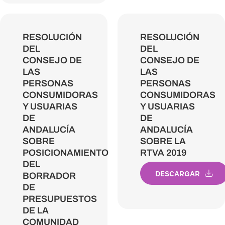
RESOLUCIÓN
RESOLUCIÓN
DEL
DEL
CONSEJO DE
CONSEJO DE
LAS
LAS
PERSONAS
PERSONAS
CONSUMIDORAS
CONSUMIDORAS
Y USUARIAS
Y USUARIAS
DE
DE
ANDALUCÍA
ANDALUCÍA
SOBRE
SOBRE LA
POSICIONAMIENTO
RTVA 2019
DEL
DESCARGAR
BORRADOR
DE
PRESUPUESTOS
DE LA
COMUNIDAD