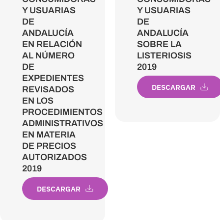
Y USUARIAS
Y USUARIAS
DE
DE
ANDALUCÍA
ANDALUCÍA
EN RELACIÓN
SOBRE LA
AL NÚMERO
LISTERIOSIS
DE
2019
EXPEDIENTES
DESCARGAR
REVISADOS
EN LOS
PROCEDIMIENTOS
ADMINISTRATIVOS
EN MATERIA
DE PRECIOS
AUTORIZADOS
2019
DESCARGAR