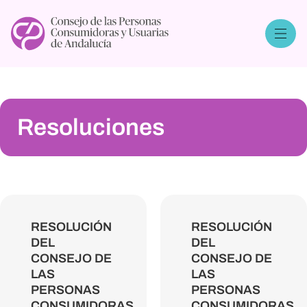
Resoluciones
RESOLUCIÓN
RESOLUCIÓN
DEL
DEL
CONSEJO DE
CONSEJO DE
LAS
LAS
PERSONAS
PERSONAS
CONSUMIDORAS
CONSUMIDORAS