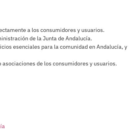
irectamente a los consumidores y usuarios.
ministración de la Junta de Andalucía.
icios esenciales para la comunidad en Andalucía, y
 o asociaciones de los consumidores y usuarios.
ía