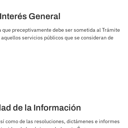
 Interés General
iva que preceptivamente debe ser sometida al Trámite
aquellos servicios públicos que se consideran de
ad de la Información
 así como de las resoluciones, dictámenes e informes