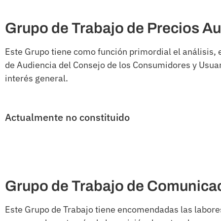
Grupo de Trabajo de Precios Aut
Este Grupo tiene como función primordial el análisis,
de Audiencia del Consejo de los Consumidores y Usuar
interés general.
Actualmente no constituido
Grupo de Trabajo de Comunicaci
Este Grupo de Trabajo tiene encomendadas las labores 