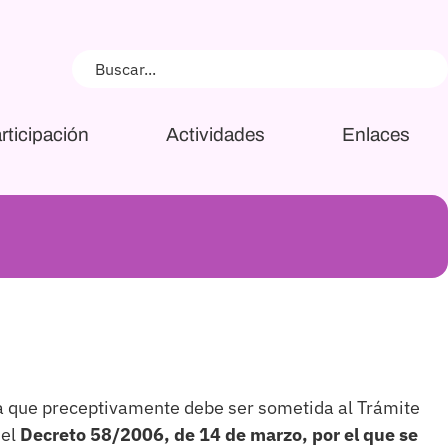
rticipación
Actividades
Enlaces
iva que preceptivamente debe ser sometida al Trámite
del
Decreto 58/2006, de 14 de marzo, por el que se