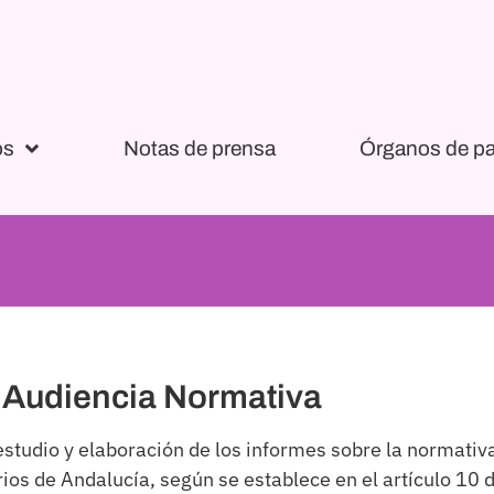
os
Notas de prensa
Órganos de pa
 Audiencia Normativa
 estudio y elaboración de los informes sobre la normat
os de Andalucía, según se establece en el artículo 10 