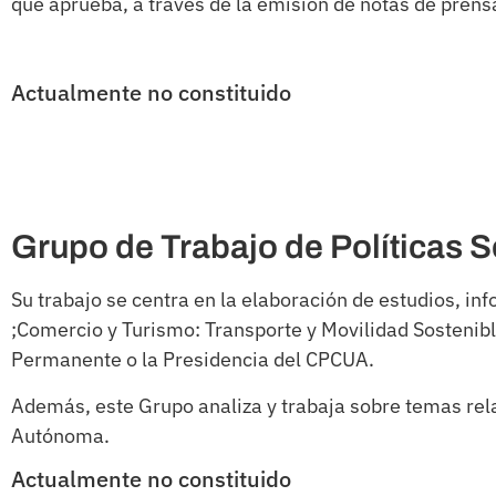
que aprueba, a través de la emisión de notas de prens
Actualmente no constituido
Grupo de Trabajo de Políticas S
Su trabajo se centra en la elaboración de estudios, i
;Comercio y Turismo: Transporte y Movilidad Sostenibl
Permanente o la Presidencia del CPCUA.
Además, este Grupo analiza y trabaja sobre temas rel
Autónoma.
Actualmente no constituido