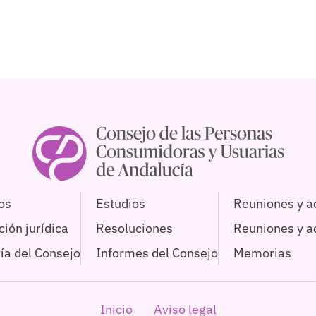
os
Estudios
Reuniones y a
ión jurídica
Resoluciones
Reuniones y 
ía del Consejo
Informes del Consejo
Memorias
Inicio
Aviso legal