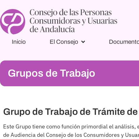
Inicio
El Consejo
Document
Grupos de Trabajo
Grupo de Trabajo de Trámite de
Este Grupo tiene como función primordial el análisis,
de Audiencia del Consejo de los Consumidores y Usuari