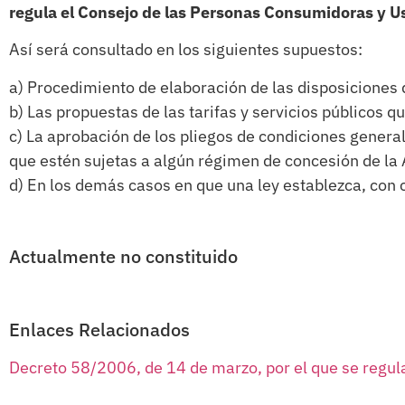
regula el Consejo de las Personas Consumidoras y U
Así será consultado en los siguientes supuestos:
a) Procedimiento de elaboración de las disposiciones 
b) Las propuestas de las tarifas y servicios públicos 
c) La aprobación de los pliegos de condiciones genera
que estén sujetas a algún régimen de concesión de la 
d) En los demás casos en que una ley establezca, con 
Actualmente no constituido
Enlaces Relacionados
Decreto 58/2006, de 14 de marzo, por el que se regul