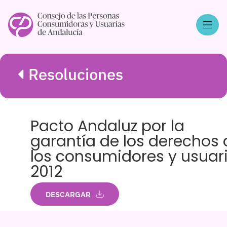
Resoluciones
Pacto Andaluz por la
garantía de los derechos 
los consumidores y usuar
2012
DESCARGAR