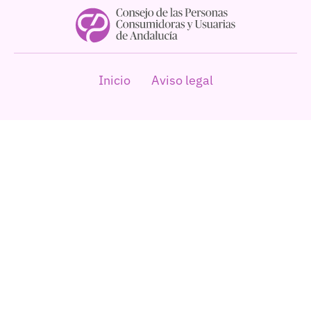
Inicio
Aviso legal