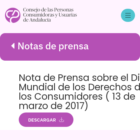
Notas de prensa
Nota de Prensa sobre el D
Mundial de los Derechos 
los Consumidores ( 13 de
marzo de 2017)
DESCARGAR