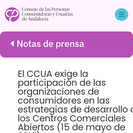
Notas de prensa
El CCUA exige la
participación de las
organizaciones de
consumidores en las
estrategias de desarrollo 
los Centros Comerciales
Abiertos (15 de mayo de