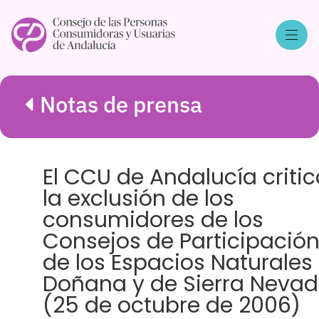
Notas de prensa
El CCU de Andalucía criti
la exclusión de los
consumidores de los
Consejos de Participació
de los Espacios Naturales
Doñana y de Sierra Neva
(25 de octubre de 2006)