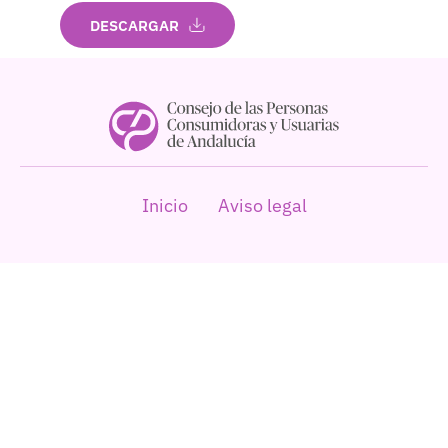
DESCARGAR
Inicio
Aviso legal