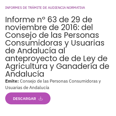
INFORMES DE TRÁMITE DE AUDIENCIA NORMATIVA
Informe nº 63 de 29 de
noviembre de 2016: del
Consejo de las Personas
Consumidoras y Usuarias
de Andalucía al
anteproyecto de de Ley de
Agricultura y Ganadería de
Andalucía
Emite:
Consejo de las Personas Consumidoras y
Usuarias de Andalucía
DESCARGAR