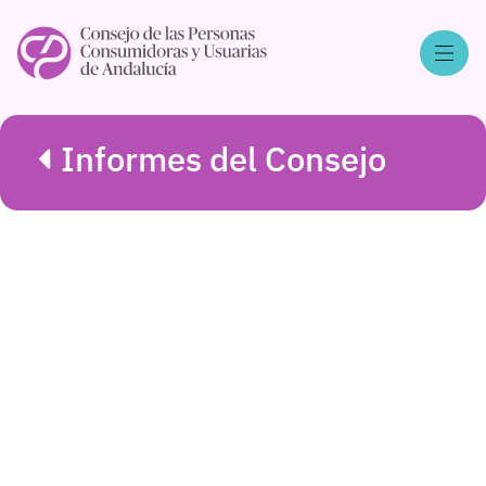
Informes del Consejo