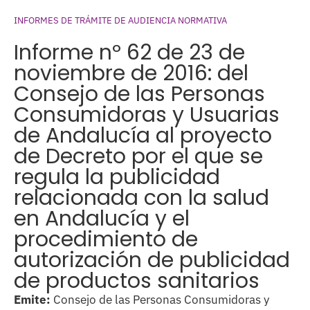
INFORMES DE TRÁMITE DE AUDIENCIA NORMATIVA
Informe nº 62 de 23 de
noviembre de 2016: del
Consejo de las Personas
Consumidoras y Usuarias
de Andalucía al proyecto
de Decreto por el que se
regula la publicidad
relacionada con la salud
en Andalucía y el
procedimiento de
autorización de publicidad
de productos sanitarios
Emite:
Consejo de las Personas Consumidoras y