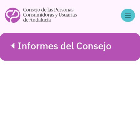
Informes del Consejo