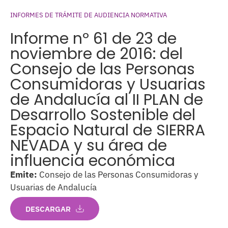
INFORMES DE TRÁMITE DE AUDIENCIA NORMATIVA
Informe nº 61 de 23 de
noviembre de 2016: del
Consejo de las Personas
Consumidoras y Usuarias
de Andalucía al II PLAN de
Desarrollo Sostenible del
Espacio Natural de SIERRA
NEVADA y su área de
influencia económica
Emite:
Consejo de las Personas Consumidoras y
Usuarias de Andalucía
DESCARGAR