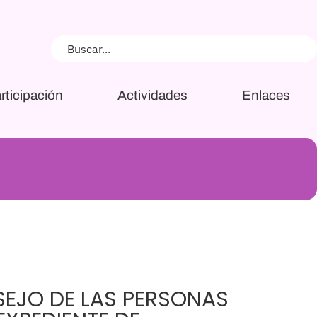
rticipación
Actividades
Enlaces
NSEJO DE LAS PERSONAS