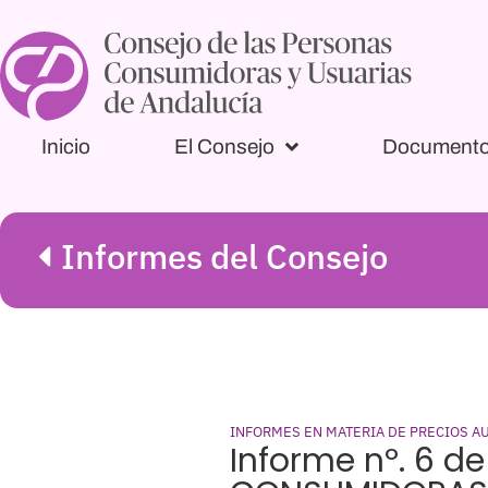
Inicio
El Consejo
Document
Informes del Consejo
INFORMES EN MATERIA DE PRECIOS A
Informe nº. 6 d