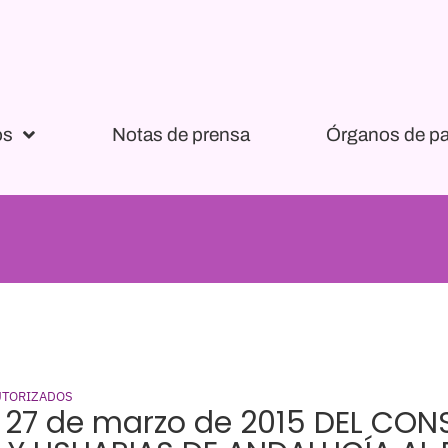
os
Notas de prensa
Órganos de pa
UTORIZADOS
e 27 de marzo de 2015 DEL CO