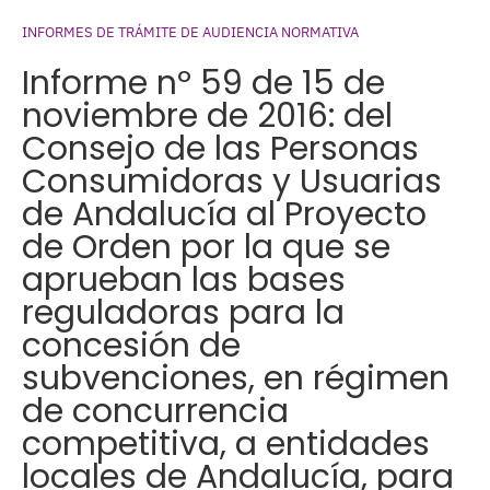
INFORMES DE TRÁMITE DE AUDIENCIA NORMATIVA
Informe nº 59 de 15 de
noviembre de 2016: del
Consejo de las Personas
Consumidoras y Usuarias
de Andalucía al Proyecto
de Orden por la que se
aprueban las bases
reguladoras para la
concesión de
subvenciones, en régimen
de concurrencia
competitiva, a entidades
locales de Andalucía, para