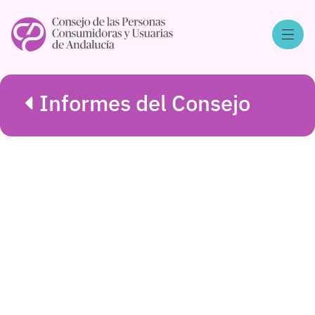
Informes del Consejo