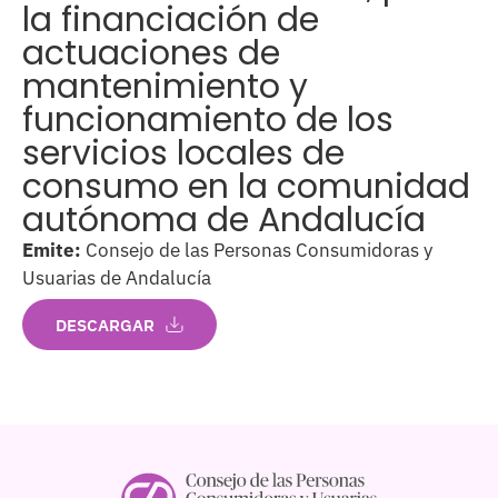
la financiación de
actuaciones de
mantenimiento y
funcionamiento de los
servicios locales de
consumo en la comunidad
autónoma de Andalucía
Emite:
Consejo de las Personas Consumidoras y
Usuarias de Andalucía
DESCARGAR