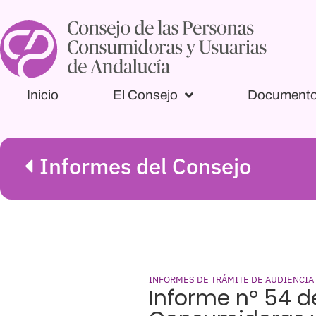
Inicio
El Consejo
Document
Informes del Consejo
INFORMES DE TRÁMITE DE AUDIENCIA
Informe nº 54 d