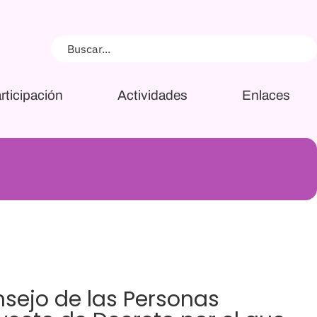
rticipación
Actividades
Enlaces
nsejo de las Personas