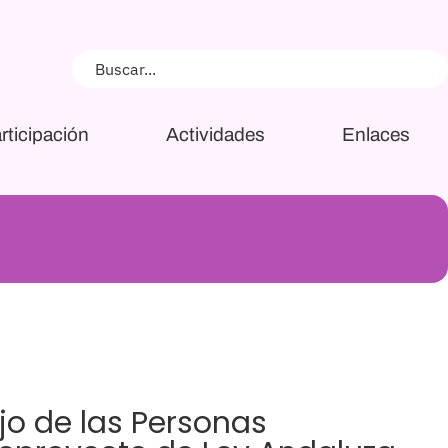
rticipación
Actividades
Enlaces
ejo de las Personas