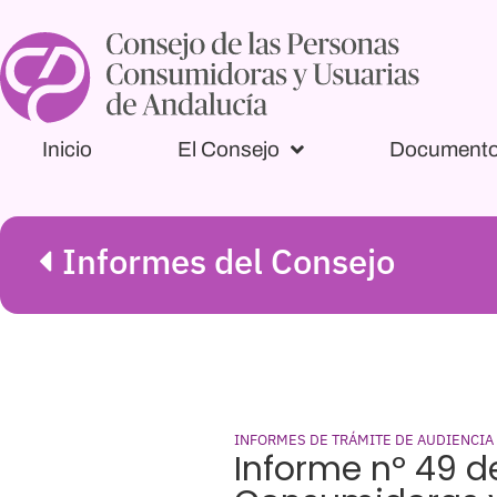
Inicio
El Consejo
Document
Informes del Consejo
INFORMES DE TRÁMITE DE AUDIENCIA
Informe nº 49 de