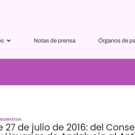
os
Notas de prensa
Órganos de pa
 NORMATIVA
 27 de julio de 2016: del Cons