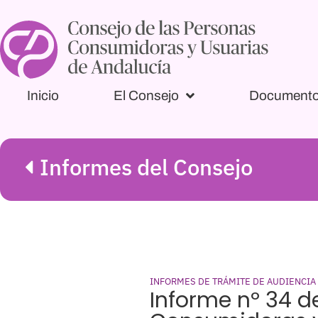
Inicio
El Consejo
Document
Informes del Consejo
INFORMES DE TRÁMITE DE AUDIENCIA
Informe nº 34 d