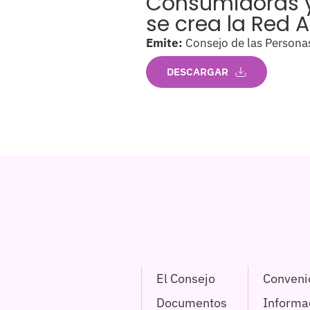
Consumidoras y 
se crea la Red 
Emite:
Consejo de las Persona
DESCARGAR
El Consejo
Conveni
Documentos
Informac