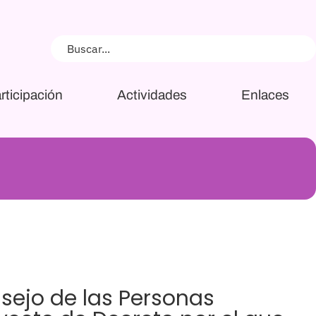
rticipación
Actividades
Enlaces
nsejo de las Personas