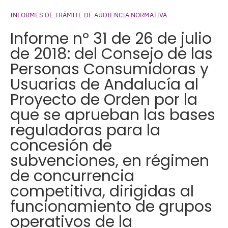
INFORMES DE TRÁMITE DE AUDIENCIA NORMATIVA
Informe nº 31 de 26 de julio
de 2018: del Consejo de las
Personas Consumidoras y
Usuarias de Andalucía al
Proyecto de Orden por la
que se aprueban las bases
reguladoras para la
concesión de
subvenciones, en régimen
de concurrencia
competitiva, dirigidas al
funcionamiento de grupos
operativos de la