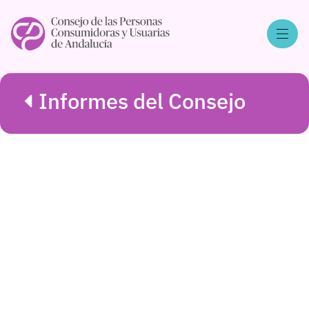
Informes del Consejo