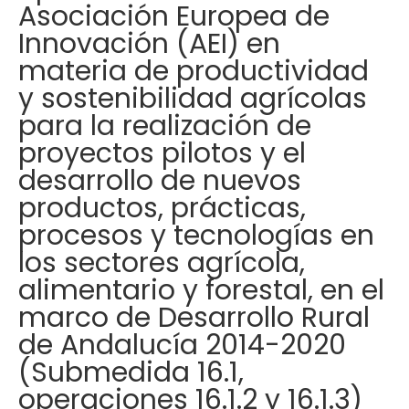
Asociación Europea de
Innovación (AEI) en
materia de productividad
y sostenibilidad agrícolas
para la realización de
proyectos pilotos y el
desarrollo de nuevos
productos, prácticas,
procesos y tecnologías en
los sectores agrícola,
alimentario y forestal, en el
marco de Desarrollo Rural
de Andalucía 2014-2020
(Submedida 16.1,
operaciones 16.1.2 y 16.1.3)