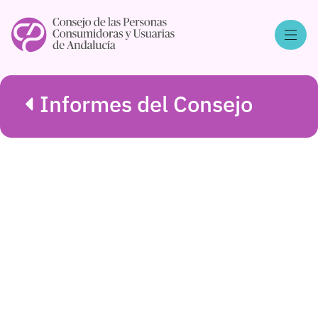
Informes del Consejo