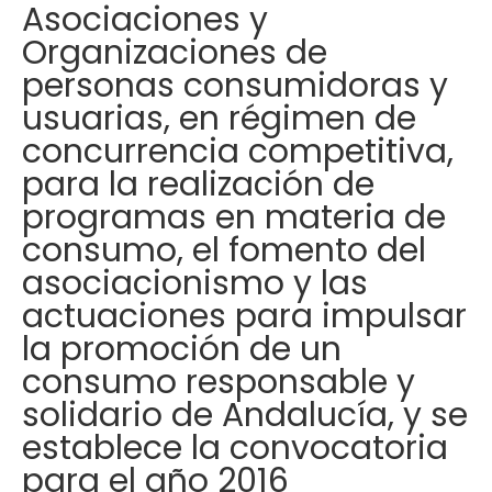
Asociaciones y
Organizaciones de
personas consumidoras y
usuarias, en régimen de
concurrencia competitiva,
para la realización de
programas en materia de
consumo, el fomento del
asociacionismo y las
actuaciones para impulsar
la promoción de un
consumo responsable y
solidario de Andalucía, y se
establece la convocatoria
para el año 2016