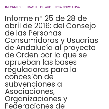
INFORMES DE TRÁMITE DE AUDIENCIA NORMATIVA
Informe nº 25 de 28 de
abril de 2016: del Consejo
de las Personas
Consumidoras y Usuarias
de Andalucía al proyecto
de Orden por la que se
aprueban las bases
reguladoras para la
concesión de
subvenciones a
Asociaciones,
Organizaciones y
Federaciones de