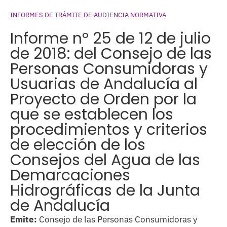
INFORMES DE TRÁMITE DE AUDIENCIA NORMATIVA
Informe nº 25 de 12 de julio
de 2018: del Consejo de las
Personas Consumidoras y
Usuarias de Andalucía al
Proyecto de Orden por la
que se establecen los
procedimientos y criterios
de elección de los
Consejos del Agua de las
Demarcaciones
Hidrográficas de la Junta
de Andalucía
Emite:
Consejo de las Personas Consumidoras y