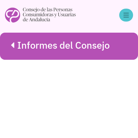
Informes del Consejo