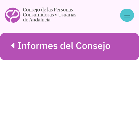
Informes del Consejo