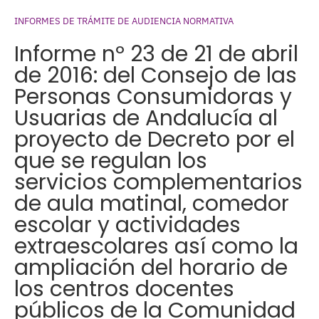
INFORMES DE TRÁMITE DE AUDIENCIA NORMATIVA
Informe nº 23 de 21 de abril
de 2016: del Consejo de las
Personas Consumidoras y
Usuarias de Andalucía al
proyecto de Decreto por el
que se regulan los
servicios complementarios
de aula matinal, comedor
escolar y actividades
extraescolares así como la
ampliación del horario de
los centros docentes
públicos de la Comunidad