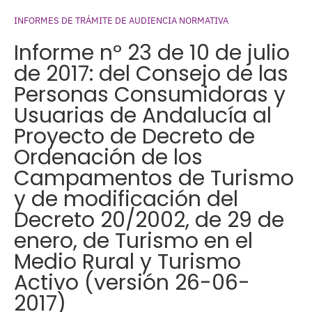
INFORMES DE TRÁMITE DE AUDIENCIA NORMATIVA
Informe nº 23 de 10 de julio
de 2017: del Consejo de las
Personas Consumidoras y
Usuarias de Andalucía al
Proyecto de Decreto de
Ordenación de los
Campamentos de Turismo
y de modificación del
Decreto 20/2002, de 29 de
enero, de Turismo en el
Medio Rural y Turismo
Activo (versión 26-06-
2017)