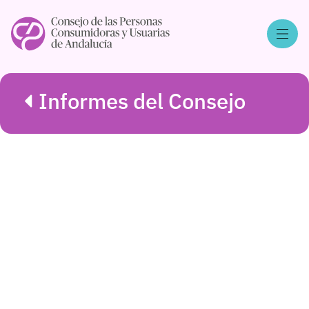
Informes del Consejo