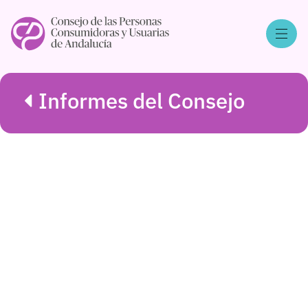
Informes del Consejo