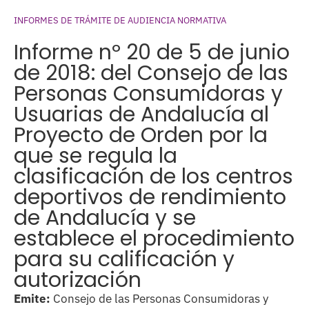
INFORMES DE TRÁMITE DE AUDIENCIA NORMATIVA
Informe nº 20 de 5 de junio
de 2018: del Consejo de las
Personas Consumidoras y
Usuarias de Andalucía al
Proyecto de Orden por la
que se regula la
clasificación de los centros
deportivos de rendimiento
de Andalucía y se
establece el procedimiento
para su calificación y
autorización
Emite:
Consejo de las Personas Consumidoras y