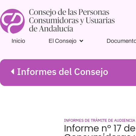
Inicio
El Consejo
Document
Informes del Consejo
INFORMES DE TRÁMITE DE AUDIENCIA
Informe nº 17 de