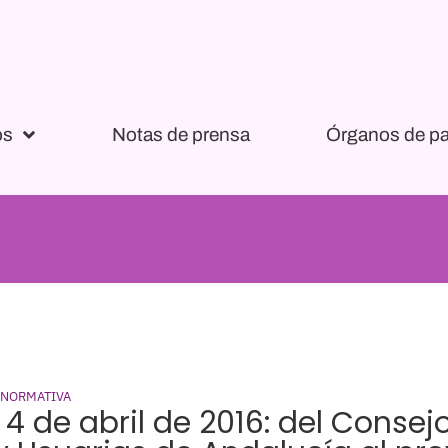
os
Notas de prensa
Órganos de pa
 NORMATIVA
 4 de abril de 2016: del Consej