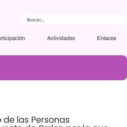
rticipación
Actividades
Enlaces
o de las Personas