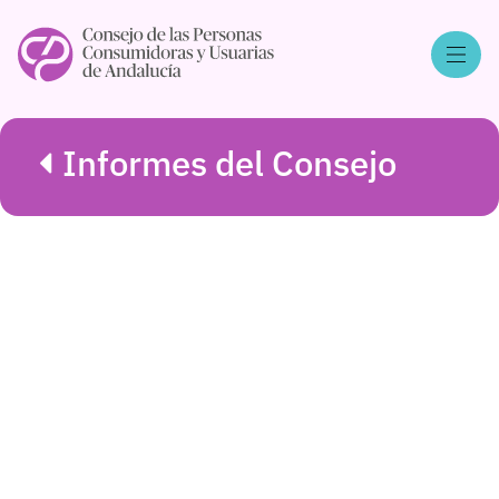
Informes del Consejo