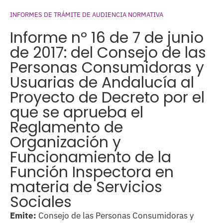
INFORMES DE TRÁMITE DE AUDIENCIA NORMATIVA
Informe nº 16 de 7 de junio
de 2017: del Consejo de las
Personas Consumidoras y
Usuarias de Andalucía al
Proyecto de Decreto por el
que se aprueba el
Reglamento de
Organización y
Funcionamiento de la
Función Inspectora en
materia de Servicios
Sociales
Emite:
Consejo de las Personas Consumidoras y