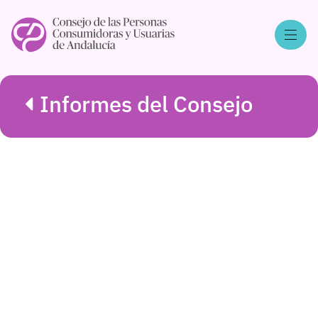
Informes del Consejo