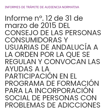
INFORMES DE TRÁMITE DE AUDIENCIA NORMATIVA
Informe nº. 12 de 31 de
marzo de 2015 DEL
CONSEJO DE LAS PERSONAS
CONSUMIDORAS Y
USUARIAS DE ANDALUCÍA A
LA ORDEN POR LA QUE SE
REGULAN Y CONVOCAN LAS
AYUDAS A LA
PARTICIPACIÓN EN EL
PROGRAMA DE FORMACIÓN
PARA LA INCORPORACIÓN
SOCIAL DE PERSONAS CON
PROBLEMAS DE ADICCIONES