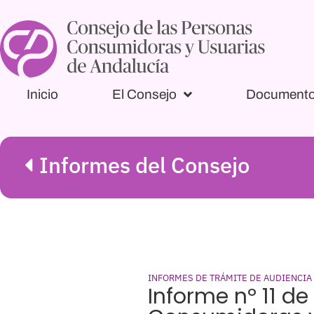
Inicio
El Consejo
Document
Informes del Consejo
INFORMES DE TRÁMITE DE AUDIENCIA
Informe nº 11 de