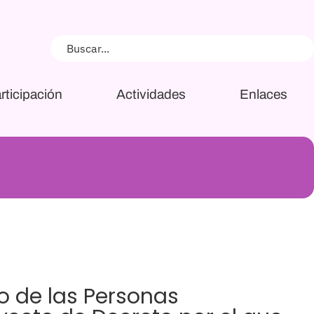
rticipación
Actividades
Enlaces
jo de las Personas