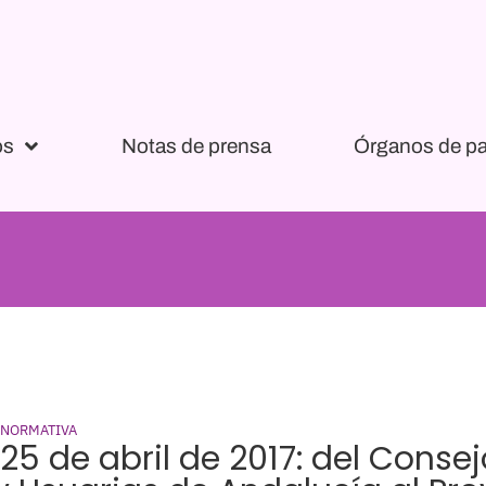
os
Notas de prensa
Órganos de pa
 NORMATIVA
 25 de abril de 2017: del Conse