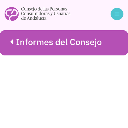
Informes del Consejo