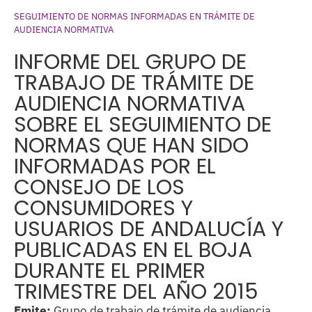
SEGUIMIENTO DE NORMAS INFORMADAS EN TRÁMITE DE
AUDIENCIA NORMATIVA
INFORME DEL GRUPO DE
TRABAJO DE TRÁMITE DE
AUDIENCIA NORMATIVA
SOBRE EL SEGUIMIENTO DE
NORMAS QUE HAN SIDO
INFORMADAS POR EL
CONSEJO DE LOS
CONSUMIDORES Y
USUARIOS DE ANDALUCÍA Y
PUBLICADAS EN EL BOJA
DURANTE EL PRIMER
TRIMESTRE DEL AÑO 2015
Emite:
Grupo de trabajo de trámite de audiencia