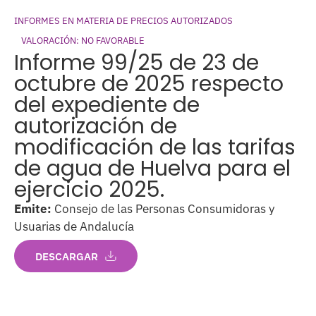
INFORMES EN MATERIA DE PRECIOS AUTORIZADOS
VALORACIÓN: NO FAVORABLE
Informe 99/25 de 23 de
octubre de 2025 respecto
del expediente de
autorización de
modificación de las tarifas
de agua de Huelva para el
ejercicio 2025.
Emite:
Consejo de las Personas Consumidoras y
Usuarias de Andalucía
DESCARGAR