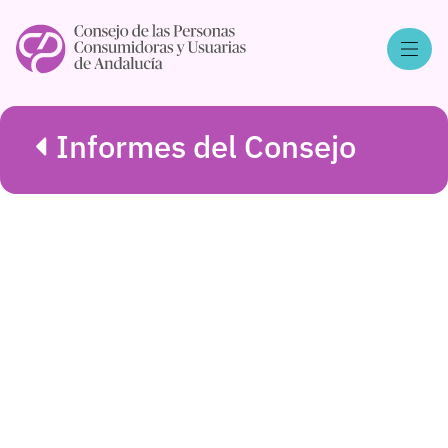
Informes del Consejo