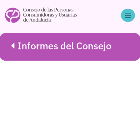
Informes del Consejo