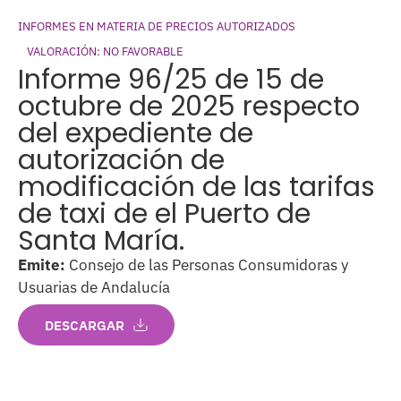
INFORMES EN MATERIA DE PRECIOS AUTORIZADOS
VALORACIÓN: NO FAVORABLE
Informe 96/25 de 15 de
octubre de 2025 respecto
del expediente de
autorización de
modificación de las tarifas
de taxi de el Puerto de
Santa María.
Emite:
Consejo de las Personas Consumidoras y
Usuarias de Andalucía
DESCARGAR