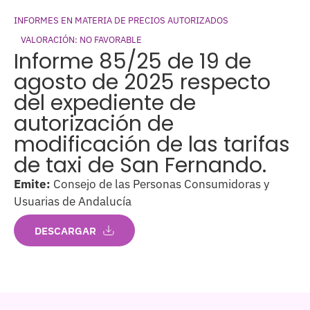
INFORMES EN MATERIA DE PRECIOS AUTORIZADOS
VALORACIÓN: NO FAVORABLE
Informe 85/25 de 19 de
agosto de 2025 respecto
del expediente de
autorización de
modificación de las tarifas
de taxi de San Fernando.
Emite:
Consejo de las Personas Consumidoras y
Usuarias de Andalucía
DESCARGAR