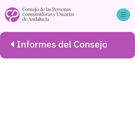
Informes del Consejo