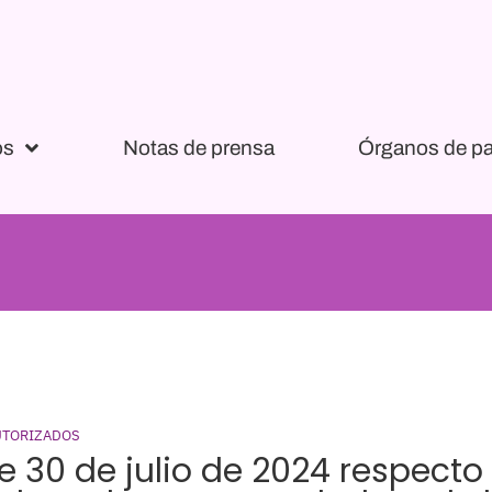
os
Notas de prensa
Órganos de pa
UTORIZADOS
e 30 de julio de 2024 respecto