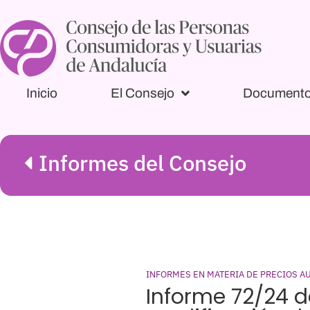
Inicio
El Consejo
Document
Informes del Consejo
INFORMES EN MATERIA DE PRECIOS A
Informe 72/24 d