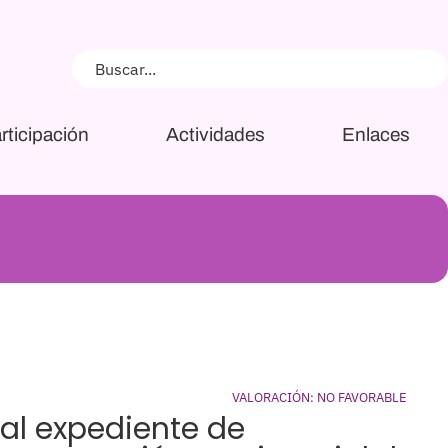
rticipación
Actividades
Enlaces
VALORACIÓN: NO FAVORABLE
 al expediente de