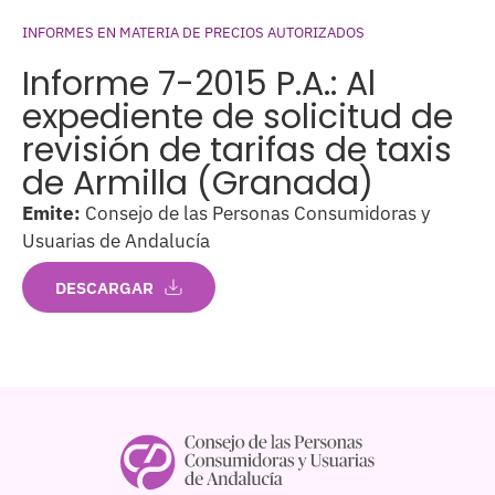
INFORMES EN MATERIA DE PRECIOS AUTORIZADOS
Informe 7-2015 P.A.: Al
expediente de solicitud de
revisión de tarifas de taxis
de Armilla (Granada)
Emite:
Consejo de las Personas Consumidoras y
Usuarias de Andalucía
DESCARGAR