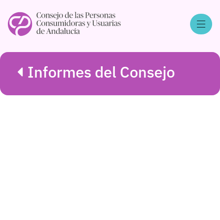
Informes del Consejo