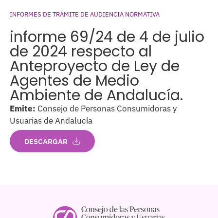
INFORMES DE TRÁMITE DE AUDIENCIA NORMATIVA
informe 69/24 de 4 de julio
de 2024 respecto al
Anteproyecto de Ley de
Agentes de Medio
Ambiente de Andalucía.
Emite:
Consejo de Personas Consumidoras y
Usuarias de Andalucía
DESCARGAR