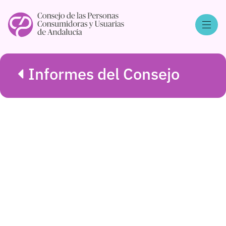
Informes del Consejo