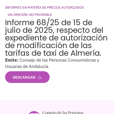
INFORMES EN MATERIA DE PRECIOS AUTORIZADOS
VALORACIÓN: NO FAVORABLE
Informe 68/25 de 15 de
julio de 2025, respecto del
expediente de autorización
de modificación de las
tarifas de taxi de Almería.
Emite:
Consejo de las Personas Consumidoras y
Usuarias de Andalucía
DESCARGAR