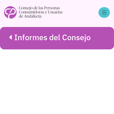
Informes del Consejo