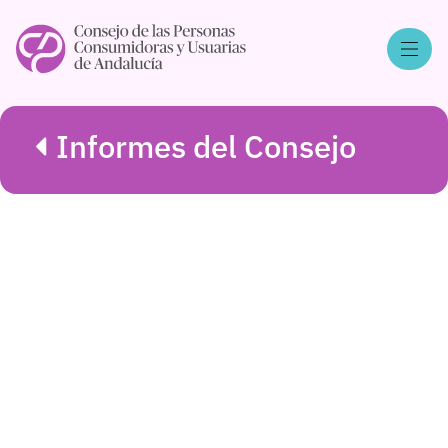
Informes del Consejo