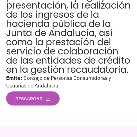
presentación, la realización
de los ingresos de la
hacienda pública de la
Junta de Andalucía, así
como la prestación del
servicio de colaboración
de las entidades de crédito
en la gestión recaudatoria.
Emite:
Consejo de Personas Consumidoras y
Usuarias de Andalucía
DESCARGAR