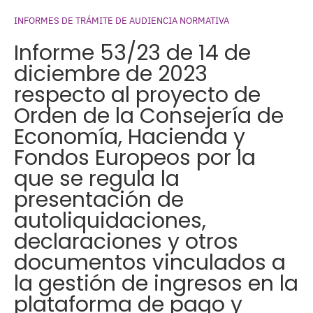
INFORMES DE TRÁMITE DE AUDIENCIA NORMATIVA
Informe 53/23 de 14 de
diciembre de 2023
respecto al proyecto de
Orden de la Consejería de
Economía, Hacienda y
Fondos Europeos por la
que se regula la
presentación de
autoliquidaciones,
declaraciones y otros
documentos vinculados a
la gestión de ingresos en la
plataforma de pago y