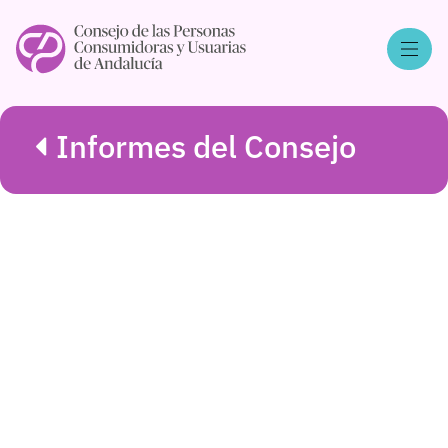
Informes del Consejo