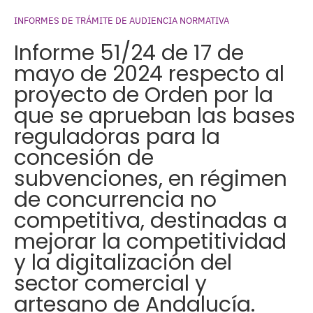
INFORMES DE TRÁMITE DE AUDIENCIA NORMATIVA
Informe 51/24 de 17 de
mayo de 2024 respecto al
proyecto de Orden por la
que se aprueban las bases
reguladoras para la
concesión de
subvenciones, en régimen
de concurrencia no
competitiva, destinadas a
mejorar la competitividad
y la digitalización del
sector comercial y
artesano de Andalucía.