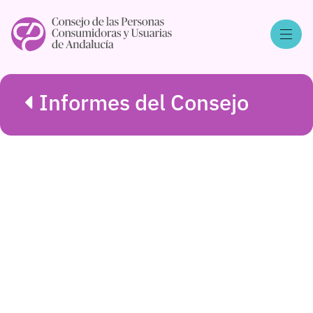
Informes del Consejo