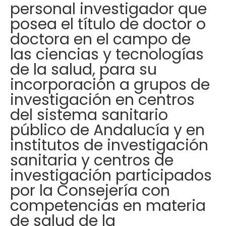
personal investigador que
posea el título de doctor o
doctora en el campo de
las ciencias y tecnologías
de la salud, para su
incorporación a grupos de
investigación en centros
del sistema sanitario
público de Andalucía y en
institutos de investigación
sanitaria y centros de
investigación participados
por la Consejería con
competencias en materia
de salud de la