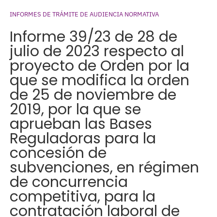
INFORMES DE TRÁMITE DE AUDIENCIA NORMATIVA
Informe 39/23 de 28 de
julio de 2023 respecto al
proyecto de Orden por la
que se modifica la orden
de 25 de noviembre de
2019, por la que se
aprueban las Bases
Reguladoras para la
concesión de
subvenciones, en régimen
de concurrencia
competitiva, para la
contratación laboral de