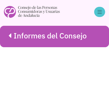
Informes del Consejo