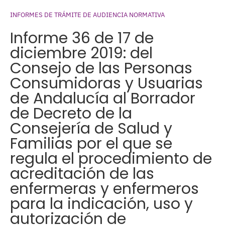
INFORMES DE TRÁMITE DE AUDIENCIA NORMATIVA
Informe 36 de 17 de
diciembre 2019: del
Consejo de las Personas
Consumidoras y Usuarias
de Andalucía al Borrador
de Decreto de la
Consejería de Salud y
Familias por el que se
regula el procedimiento de
acreditación de las
enfermeras y enfermeros
para la indicación, uso y
autorización de