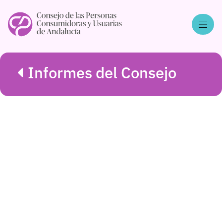
Informes del Consejo