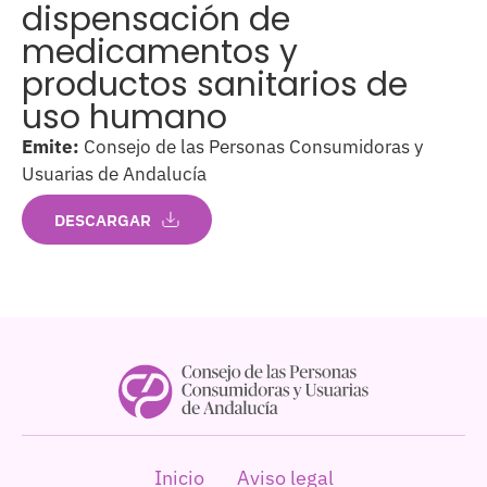
dispensación de
medicamentos y
productos sanitarios de
uso humano
Emite:
Consejo de las Personas Consumidoras y
Usuarias de Andalucía
DESCARGAR
Inicio
Aviso legal