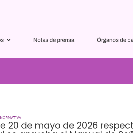
os
Notas de prensa
Órganos de pa
 NORMATIVA
e 20 de mayo de 2026 respect