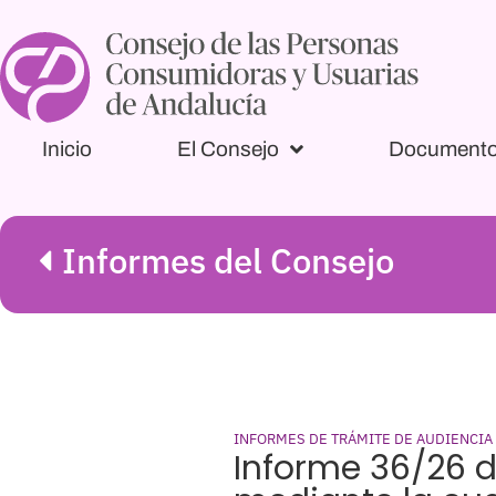
Inicio
El Consejo
Document
Informes del Consejo
INFORMES DE TRÁMITE DE AUDIENCIA
Informe 36/26 d