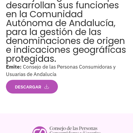
desarrollan sus funciones
en la Comunidad
Autónoma de Andalucía,
para la gestión de las
denominaciones de origen
e indicaciones geográficas
protegidas.
Emite:
Consejo de las Personas Consumidoras y
Usuarias de Andalucía
DESCARGAR