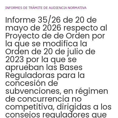
INFORMES DE TRÁMITE DE AUDIENCIA NORMATIVA
Informe 35/26 de 20 de
mayo de 2026 respecto al
Proyecto de de Orden por
la que se modifica la
Orden de 20 de julio de
2023 por la que se
aprueban las Bases
Reguladoras para la
concesión de
subvenciones, en régimen
de concurrencia no
competitiva, dirigidas a los
consejos reguladores que