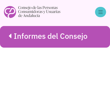
Informes del Consejo