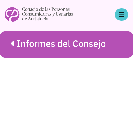
Informes del Consejo