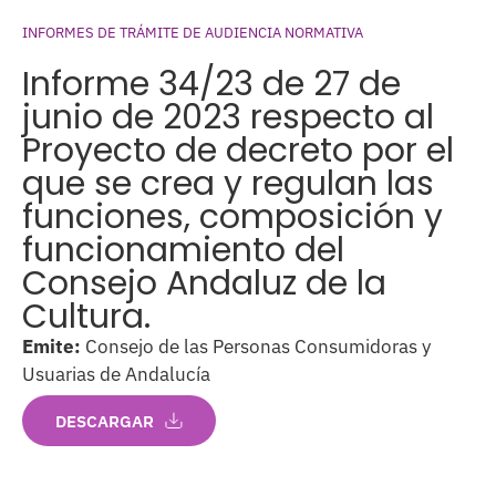
INFORMES DE TRÁMITE DE AUDIENCIA NORMATIVA
Informe 34/23 de 27 de
junio de 2023 respecto al
Proyecto de decreto por el
que se crea y regulan las
funciones, composición y
funcionamiento del
Consejo Andaluz de la
Cultura.
Emite:
Consejo de las Personas Consumidoras y
Usuarias de Andalucía
DESCARGAR