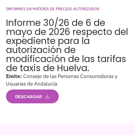
INFORMES EN MATERIA DE PRECIOS AUTORIZADOS
Informe 30/26 de 6 de
mayo de 2026 respecto del
expediente para la
autorización de
modificación de las tarifas
de taxis de Huelva.
Emite:
Consejo de las Personas Consumidoras y
Usuarias de Andalucía
DESCARGAR