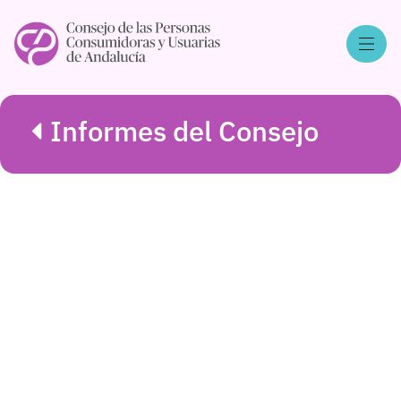
Informes del Consejo