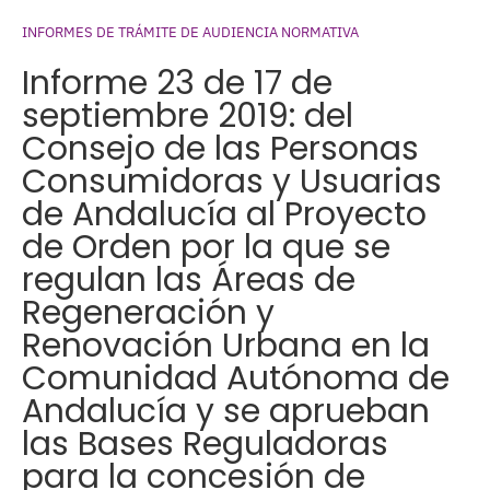
INFORMES DE TRÁMITE DE AUDIENCIA NORMATIVA
Informe 23 de 17 de
septiembre 2019: del
Consejo de las Personas
Consumidoras y Usuarias
de Andalucía al Proyecto
de Orden por la que se
regulan las Áreas de
Regeneración y
Renovación Urbana en la
Comunidad Autónoma de
Andalucía y se aprueban
las Bases Reguladoras
para la concesión de