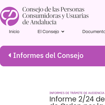
Inicio
El Consejo
Document
Informes del Consejo
INFORMES DE TRÁMITE DE AUDIENCIA
Informe 2/24 de