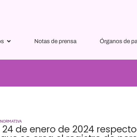
os
Notas de prensa
Órganos de pa
 NORMATIVA
 24 de enero de 2024 respecto