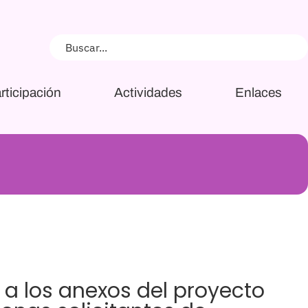
rticipación
Actividades
Enlaces
 a los anexos del proyecto