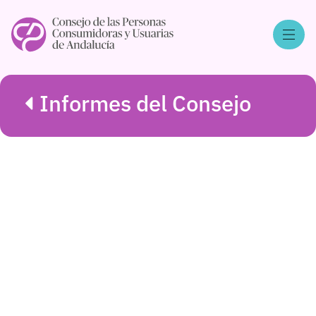
Informes del Consejo