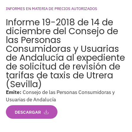
INFORMES EN MATERIA DE PRECIOS AUTORIZADOS
Informe 19-2018 de 14 de
diciembre del Consejo de
las Personas
Consumidoras y Usuarias
de Andalucía al expediente
de solicitud de revisión de
tarifas de taxis de Utrera
(Sevilla)
Emite:
Consejo de las Personas Consumidoras y
Usuarias de Andalucía
DESCARGAR