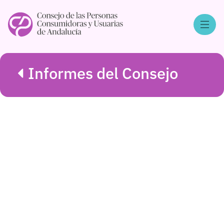
Informes del Consejo