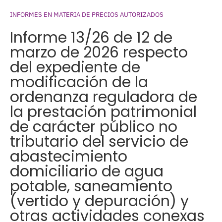
INFORMES EN MATERIA DE PRECIOS AUTORIZADOS
Informe 13/26 de 12 de
marzo de 2026 respecto
del expediente de
modificación de la
ordenanza reguladora de
la prestación patrimonial
de carácter público no
tributario del servicio de
abastecimiento
domiciliario de agua
potable, saneamiento
(vertido y depuración) y
otras actividades conexas