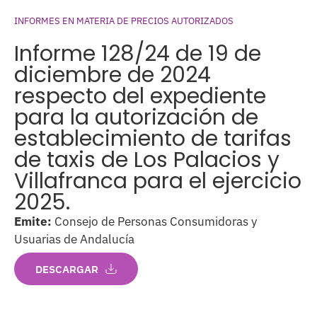
INFORMES EN MATERIA DE PRECIOS AUTORIZADOS
Informe 128/24 de 19 de
diciembre de 2024
respecto del expediente
para la autorización de
establecimiento de tarifas
de taxis de Los Palacios y
Villafranca para el ejercicio
2025.
Emite:
Consejo de Personas Consumidoras y
Usuarias de Andalucía
DESCARGAR