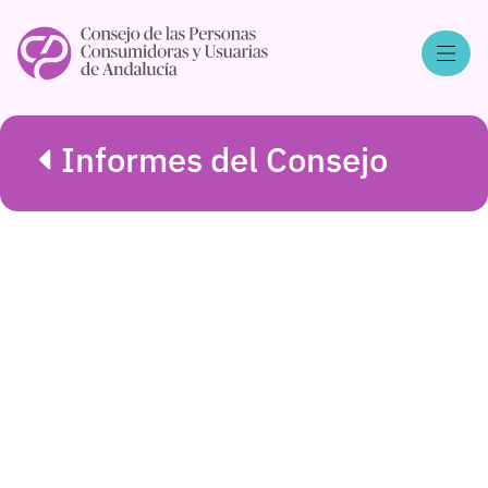
Informes del Consejo