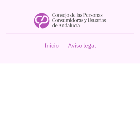
Inicio
Aviso legal