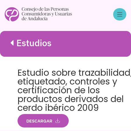
Estudios
Estudio sobre trazabilidad
etiquetado, controles y
certificación de los
productos derivados del
cerdo ibérico 2009
DESCARGAR