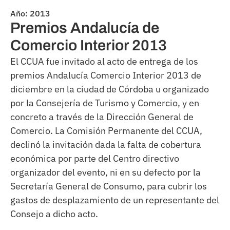
Año: 2013
Premios Andalucía de
Comercio Interior 2013
El CCUA fue invitado al acto de entrega de los
premios Andalucía Comercio Interior 2013 de
diciembre en la ciudad de Córdoba u organizado
por la Consejería de Turismo y Comercio, y en
concreto a través de la Dirección General de
Comercio. La Comisión Permanente del CCUA,
declinó la invitación dada la falta de cobertura
económica por parte del Centro directivo
organizador del evento, ni en su defecto por la
Secretaría General de Consumo, para cubrir los
gastos de desplazamiento de un representante del
Consejo a dicho acto.