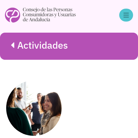
Actividades